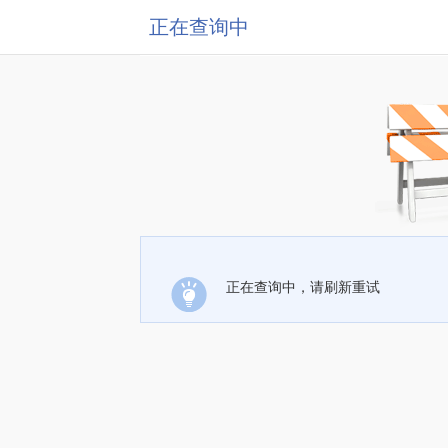
正在查询中
正在查询中，请刷新重试