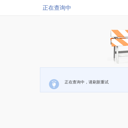
正在查询中
正在查询中，请刷新重试