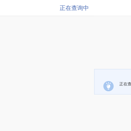
正在查询中
正在