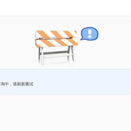
查询中，请刷新重试