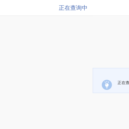
正在查询中
正在