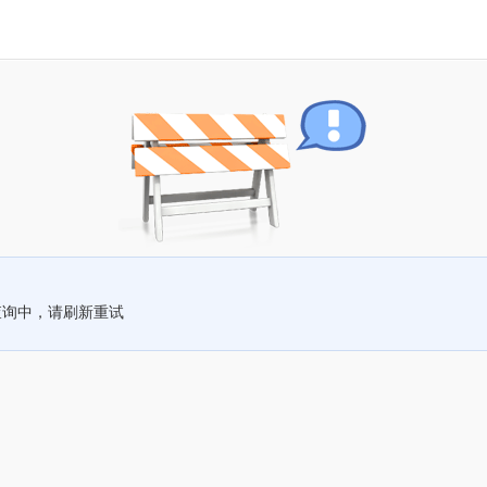
查询中，请刷新重试