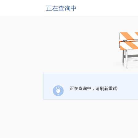
正在查询中
正在查询中，请刷新重试